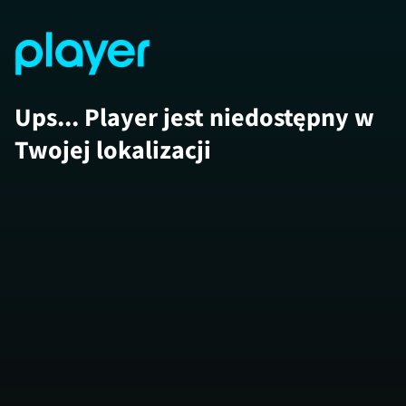
Ups... Player jest niedostępny w
Twojej lokalizacji