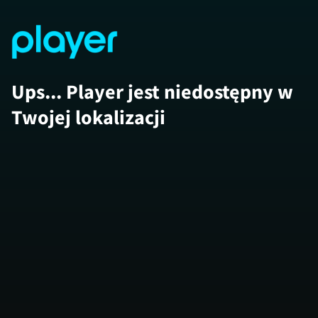
Ups... Player jest niedostępny w
Twojej lokalizacji