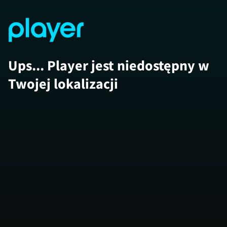
Ups... Player jest niedostępny w
Twojej lokalizacji