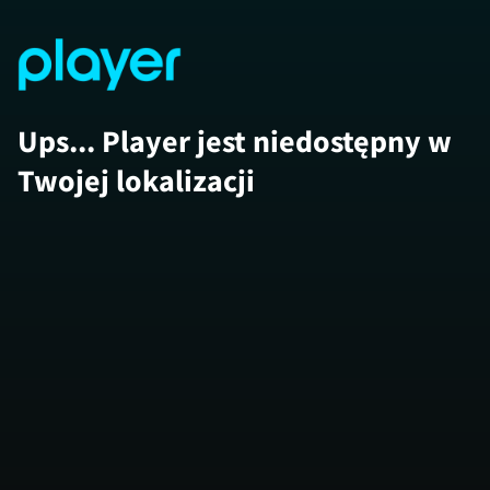
Ups... Player jest niedostępny w
Twojej lokalizacji