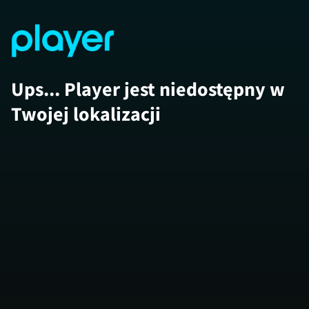
Ups... Player jest niedostępny w
Twojej lokalizacji