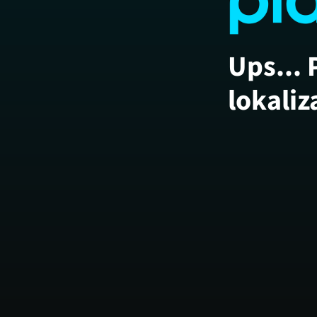
Ups... 
lokaliz