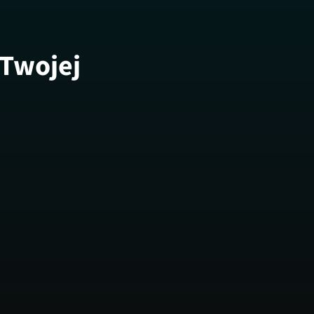
 Twojej