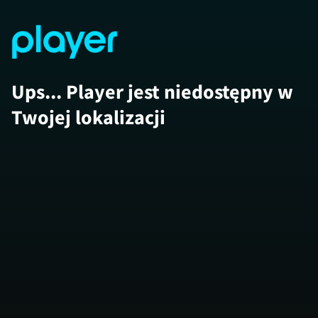
Ups... Player jest niedostępny w
Twojej lokalizacji