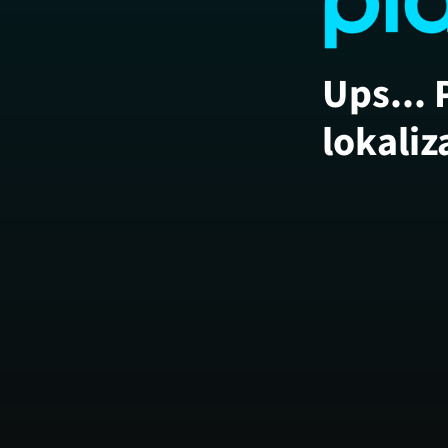
Ups... 
lokaliz