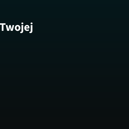
 Twojej