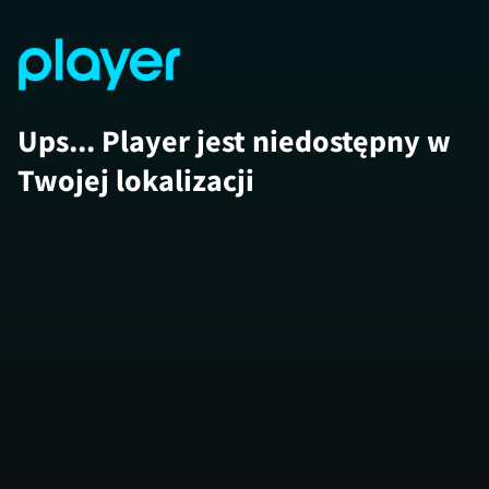
Ups... Player jest niedostępny w
Twojej lokalizacji