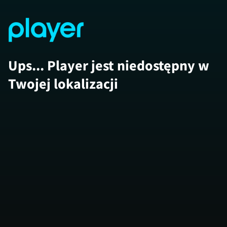
Ups... Player jest niedostępny w
Twojej lokalizacji