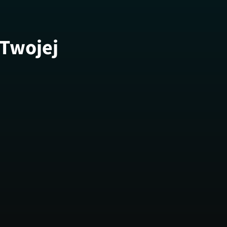
 Twojej