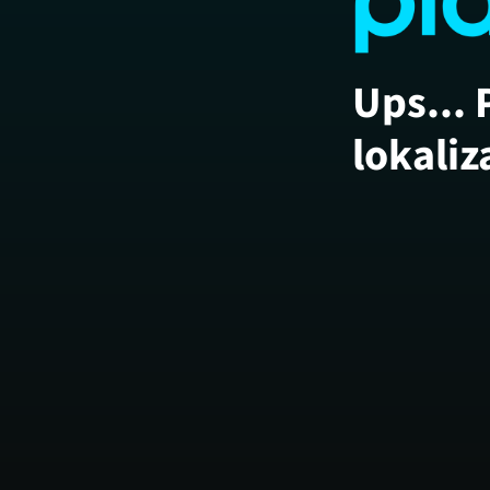
Ups... 
lokaliz