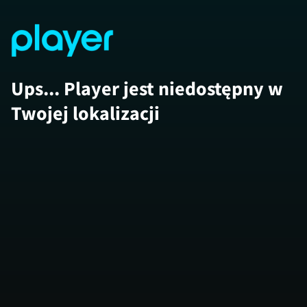
Ups... Player jest niedostępny w
Twojej lokalizacji