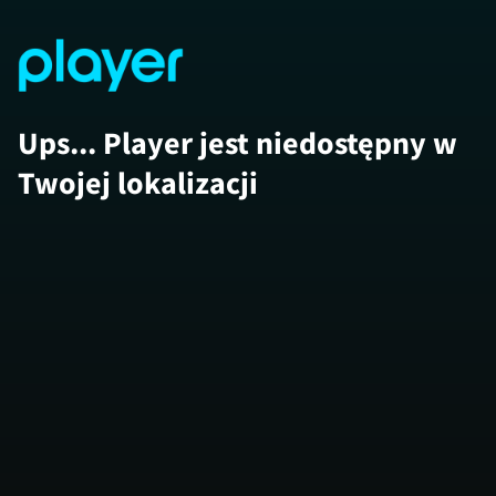
Ups... Player jest niedostępny w
Twojej lokalizacji