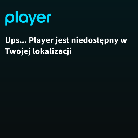
Ups... Player jest niedostępny w
Twojej lokalizacji