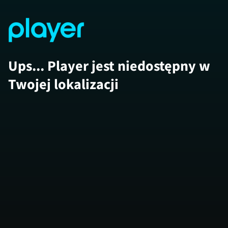
Ups... Player jest niedostępny w
Twojej lokalizacji