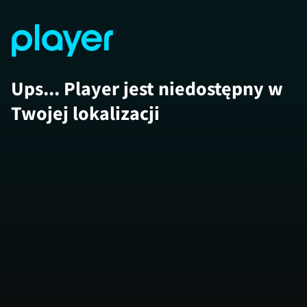
Ups... Player jest niedostępny w
Twojej lokalizacji