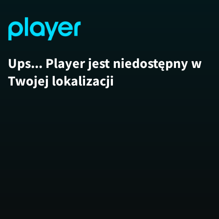
Ups... Player jest niedostępny w
Twojej lokalizacji