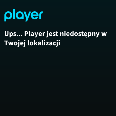
Ups... Player jest niedostępny w
Twojej lokalizacji