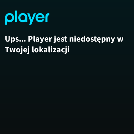
Ups... Player jest niedostępny w
Twojej lokalizacji