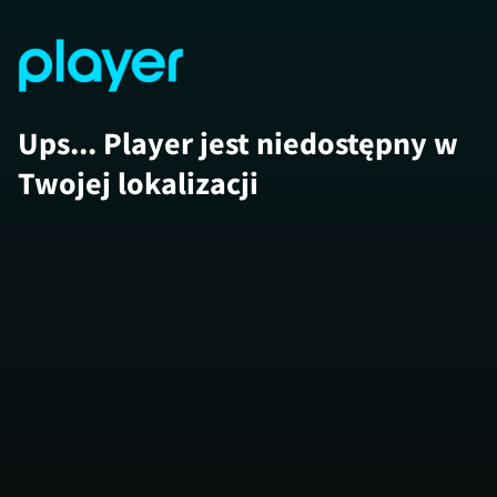
Ups... Player jest niedostępny w
Twojej lokalizacji