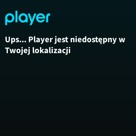
Ups... Player jest niedostępny w
Twojej lokalizacji