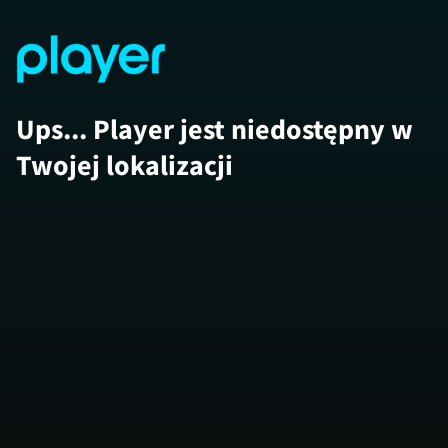
Ups... Player jest niedostępny w
Twojej lokalizacji