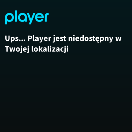
Ups... Player jest niedostępny w
Twojej lokalizacji