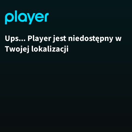
Ups... Player jest niedostępny w
Twojej lokalizacji