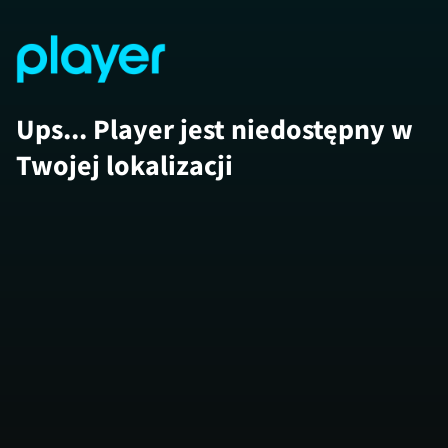
Ups... Player jest niedostępny w
Twojej lokalizacji