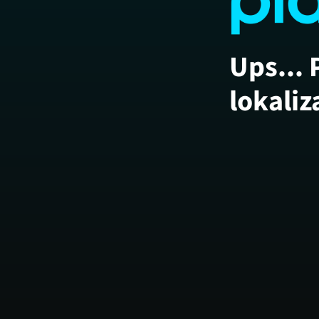
Ups... 
lokaliz