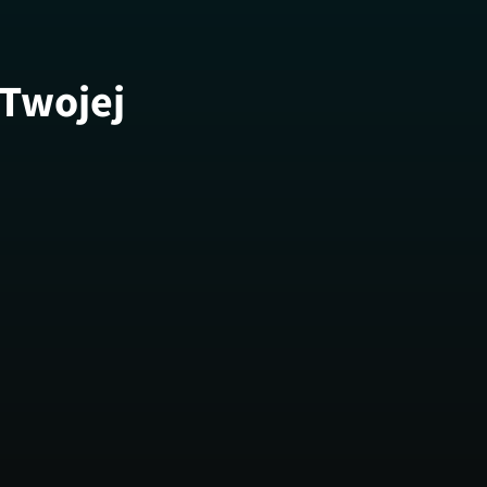
 Twojej