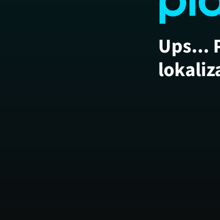
Ups... 
lokaliz