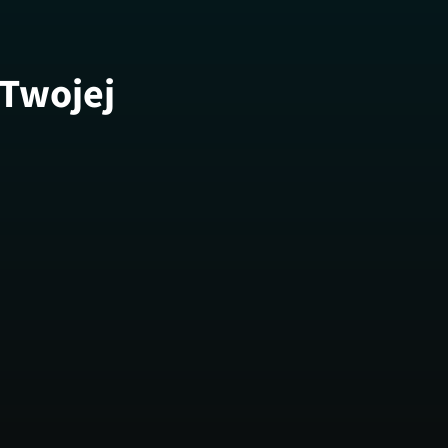
 Twojej