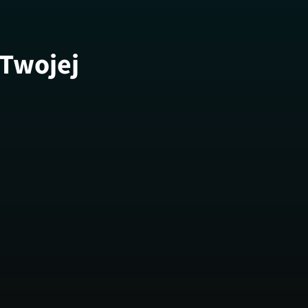
 Twojej