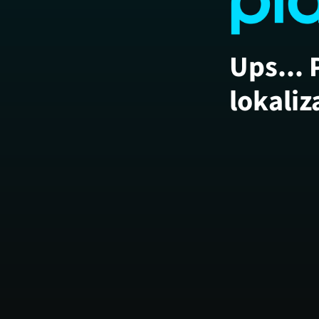
Ups... 
lokaliz