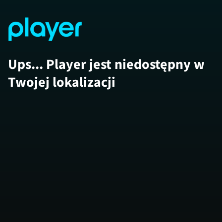
Ups... Player jest niedostępny w
Twojej lokalizacji