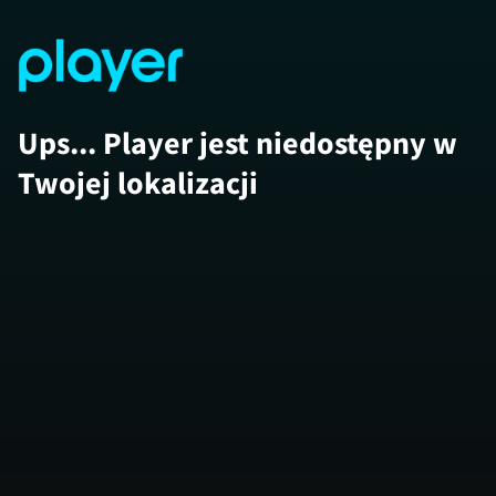
Ups... Player jest niedostępny w
Twojej lokalizacji