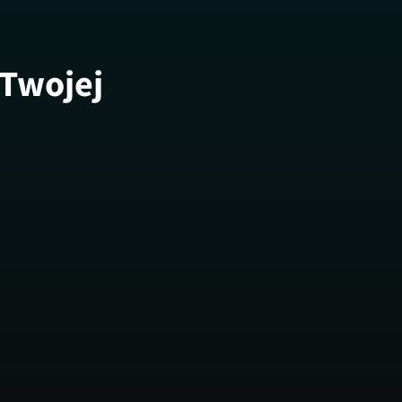
 Twojej