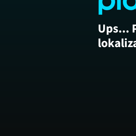
Ups... 
lokaliz