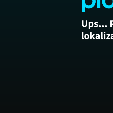
Ups... 
lokaliz