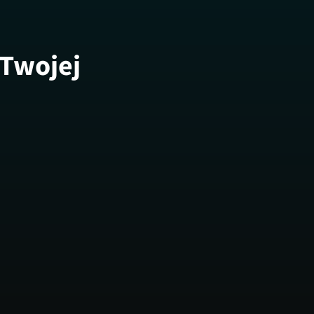
 Twojej