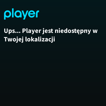
Ups... Player jest niedostępny w
Twojej lokalizacji