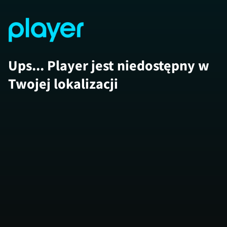
Ups... Player jest niedostępny w
Twojej lokalizacji