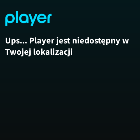
Ups... Player jest niedostępny w
Twojej lokalizacji