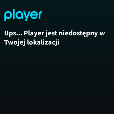
Ups... Player jest niedostępny w
Twojej lokalizacji