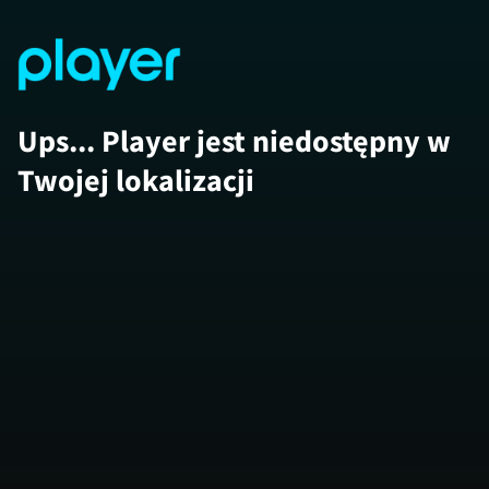
Ups... Player jest niedostępny w
Twojej lokalizacji