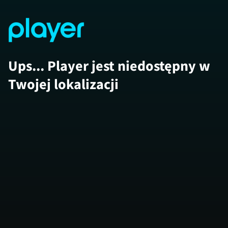
Ups... Player jest niedostępny w
Twojej lokalizacji