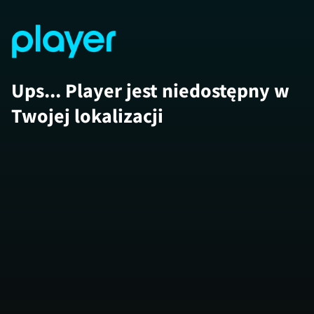
Ups... Player jest niedostępny w
Twojej lokalizacji