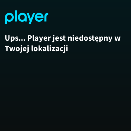
Ups... Player jest niedostępny w
Twojej lokalizacji