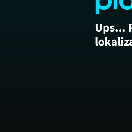
Ups... 
lokaliz