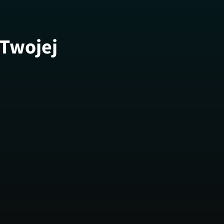
 Twojej