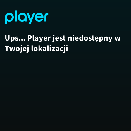
Ups... Player jest niedostępny w
Twojej lokalizacji