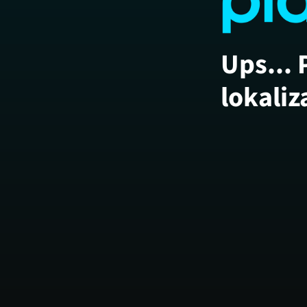
Ups... 
lokaliz