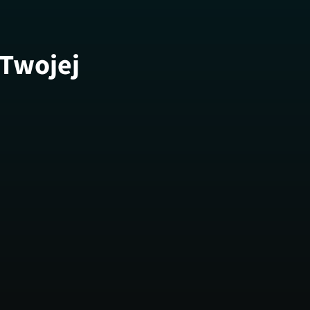
 Twojej