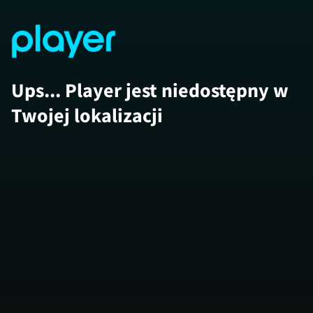
Ups... Player jest niedostępny w
Twojej lokalizacji