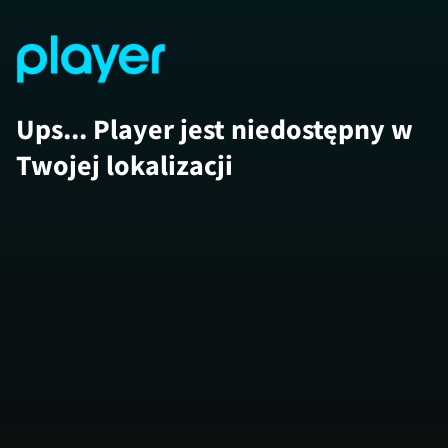
Ups... Player jest niedostępny w
Twojej lokalizacji