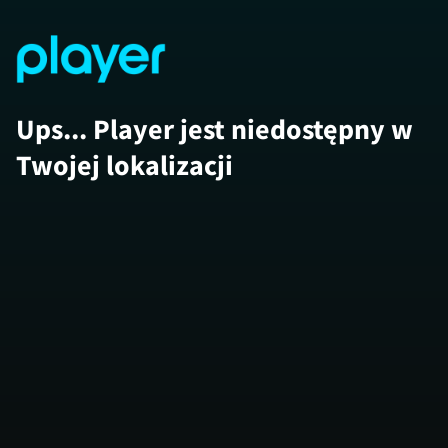
Ups... Player jest niedostępny w
Twojej lokalizacji