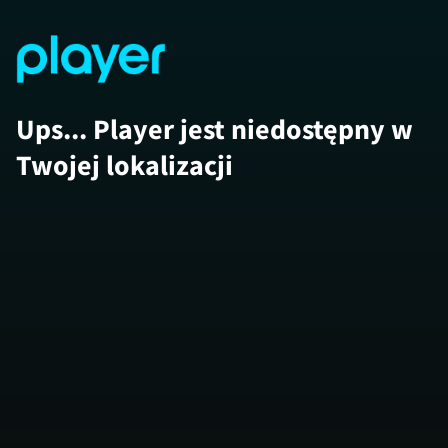
Ups... Player jest niedostępny w
Twojej lokalizacji