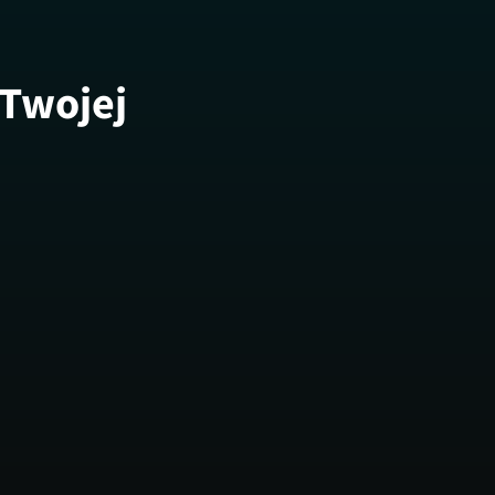
 Twojej