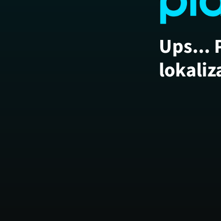
Ups... 
lokaliz