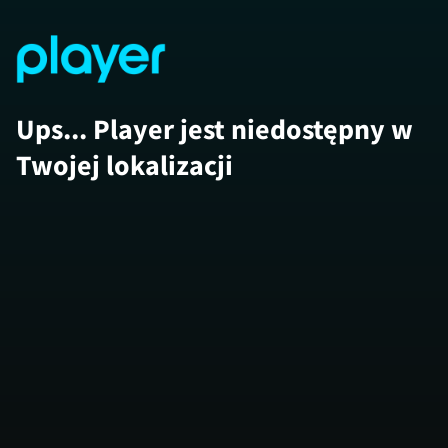
Ups... Player jest niedostępny w
Twojej lokalizacji