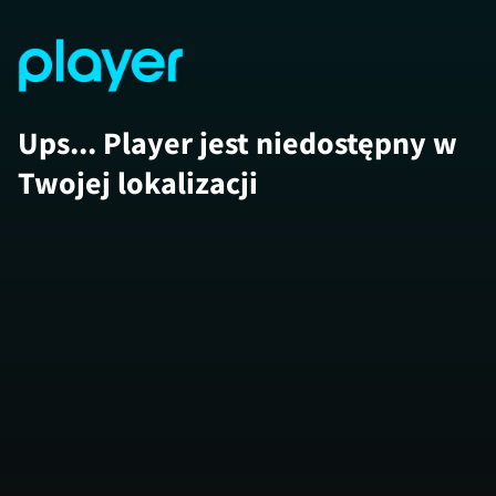
Ups... Player jest niedostępny w
Twojej lokalizacji